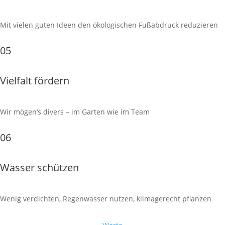
Mit vielen guten Ideen den ökologischen Fußabdruck reduzieren
05
Vielfalt fördern
Wir mögen‘s divers – im Garten wie im Team
06
Wasser schützen
Wenig verdichten, Regenwasser nutzen, klimagerecht pflanzen