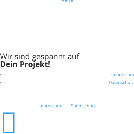
Werte
Wir sind gespannt auf
Dein Projekt!
Impressum
Datenschutz
Impressum
Datenschutz
