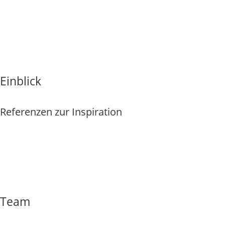
Mehr
Einblick
Referenzen zur Inspiration
Mehr
Team