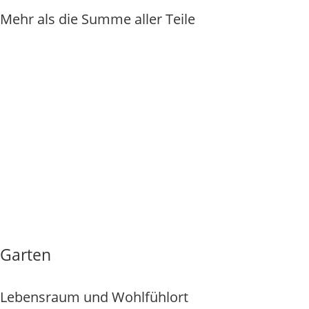
Mehr als die Summe aller Teile
Mehr
Garten
Lebensraum und Wohlfühlort