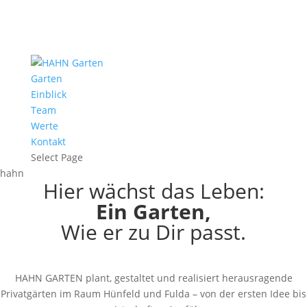
Garten
Einblick
Team
Werte
Kontakt
Select Page
hahn
Hier wächst das Leben:
Ein Garten,
Wie er zu Dir passt.
HAHN GARTEN plant, gestaltet und realisiert herausragende
Privatgärten im Raum Hünfeld und Fulda – von der ersten Idee bis