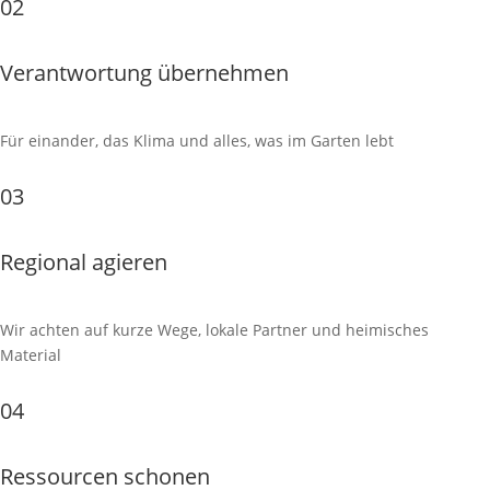
02
Verantwortung übernehmen
Für einander, das Klima und alles, was im Garten lebt
03
Regional agieren
Wir achten auf kurze Wege, lokale Partner und heimisches
Material
04
Ressourcen schonen