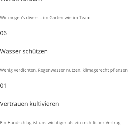
Wir mögen‘s divers – im Garten wie im Team
06
Wasser schützen
Wenig verdichten, Regenwasser nutzen, klimagerecht pflanzen
01
Vertrauen kultivieren
Ein Handschlag ist uns wichtiger als ein rechtlicher Vertrag