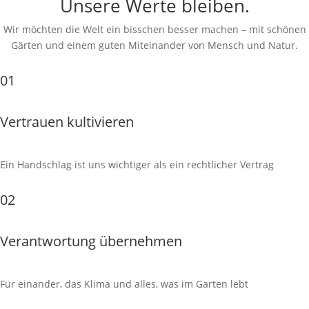
Unsere Werte bleiben.
Wir möchten die Welt ein bisschen besser machen – mit schönen
Gärten und einem guten Miteinander von Mensch und Natur.
01
Vertrauen kultivieren
Ein Handschlag ist uns wichtiger als ein rechtlicher Vertrag
02
Verantwortung übernehmen
Für einander, das Klima und alles, was im Garten lebt