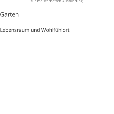
zur meisterhaften Ausführung.
Garten
Lebensraum und Wohlfühlort
Mehr