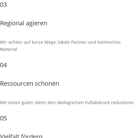
03
Regional agieren
Wir achten auf kurze Wege, lokale Partner und heimisches
Material
04
Ressourcen schonen
Mit vielen guten Ideen den ökologischen Fußabdruck reduzieren
05
Vielfalt fördern