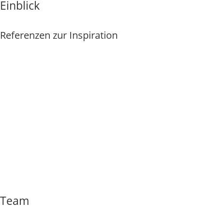
Einblick
Referenzen zur Inspiration
Mehr
Team